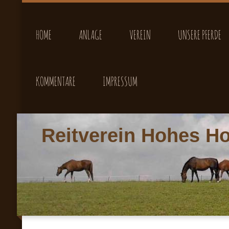
HOME
ANLAGE
VEREIN
UNSERE PFERDE
KOMMENTARE
IMPRESSUM
Reitverein Hohes Ho