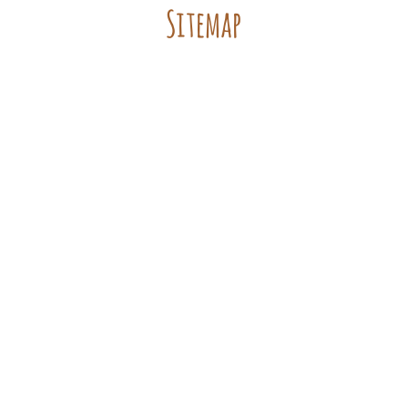
Sitemap