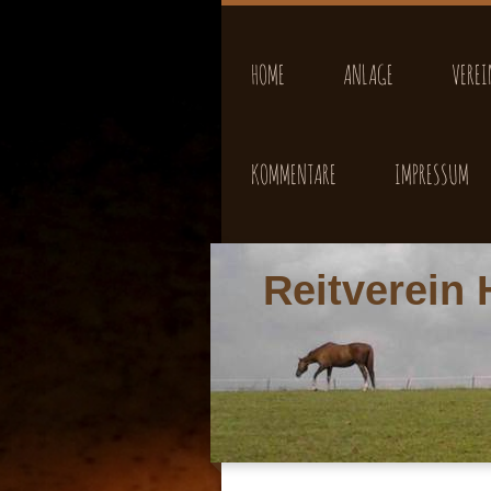
HOME
ANLAGE
VEREI
KOMMENTARE
IMPRESSUM
Reitverein 