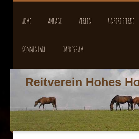
HOME
ANLAGE
VEREIN
UNSERE PFERDE
KOMMENTARE
IMPRESSUM
Reitverein Hohes Ho