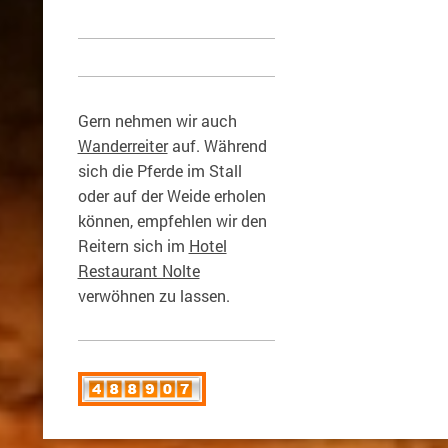
Gern nehmen wir auch
Wanderreiter
auf. Während
sich die Pferde im Stall
oder auf der Weide erholen
können, empfehlen wir den
Reitern sich im
Hotel
Restaurant Nolte
verwöhnen zu lassen.