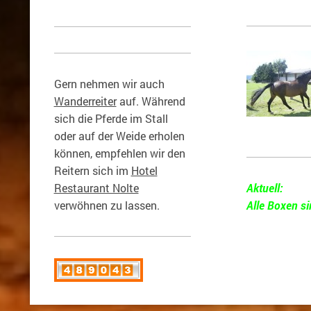
Gern nehmen wir auch
Wanderreiter
auf. Während
sich die Pferde im Stall
oder auf der Weide erholen
können, empfehlen wir den
Reitern sich im
Hotel
Restaurant Nolte
Aktuell:
verwöhnen zu lassen.
Alle Boxen si