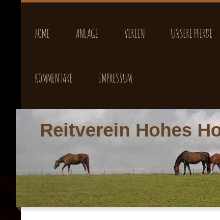
HOME
ANLAGE
VEREIN
UNSERE PFERDE
KOMMENTARE
IMPRESSUM
Reitverein Hohes Ho