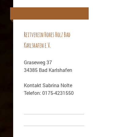
Reitverein Hohes Holz Bad
Karlshafen e.V.
Graseweg 37
34385 Bad Karlshafen
Kontakt Sabrina Nolte
Telefon: 0175-4231550